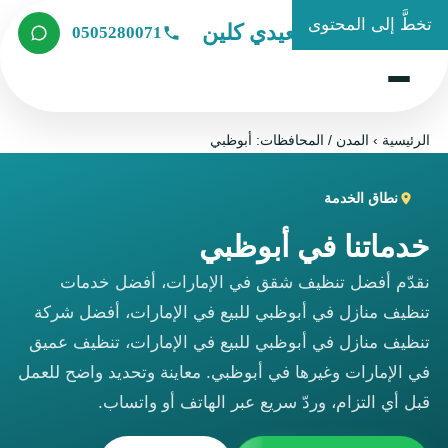
تخطَّ إلى المحتوى
شركة الصعيدي كلين
0505280071
الرئيسية
›
المدن / المحافظات: أبوظبي
نطاق الخدمة
خدماتنا في أبوظبي
نقدّم أفضل تنظيف شقق في الإمارات، أفضل خدمات
تنظيف منازل في أبوظبي للبيع في الإمارات، أفضل شركة
تنظيف منازل في أبوظبي للبيع في الإمارات، تنظيف عميق
في الإمارات وغيرها في أبوظبي. معاينة وتحديد واضح للعمل
قبل أي التزام، وردّ سريع عبر الهاتف أو واتساب.