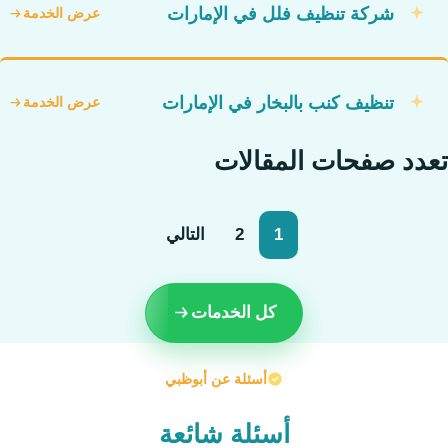
شركة تنظيف فلل في الإمارات
عرض الخدمة
تنظيف كنب بالبخار في الإمارات
عرض الخدمة
تعدد صفحات المقالات
1
2
التالي
كل الخدمات
أسئلة عن أبوظبي
أسئلة شائعة