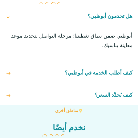
هل تخدمون أبوظبي؟
أبوظبي ضمن نطاق تغطيتنا؛ مرحلة التواصل لتحديد موعد
معاينة يناسبك.
كيف أطلب الخدمة في أبوظبي؟
كيف يُحدَّد السعر؟
مناطق أخرى
نخدم أيضًا