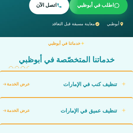
اطلب في أبوظبي
اتصل الآن
أبوظبي
معاينة مسبقة قبل التعاقد
خدماتنا في أبوظبي
خدماتنا المتخصّصة في أبوظبي
تنظيف كنب في الإمارات
عرض الخدمة
تنظيف عميق في الإمارات
عرض الخدمة