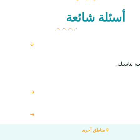
أسئلة شائعة
ة يناسبك.
مناطق أخرى