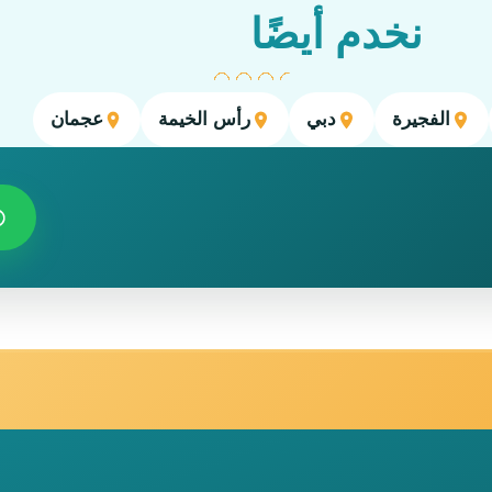
نخدم أيضًا
الفجيرة
دبي
رأس الخيمة
عجمان