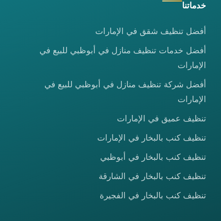
خدماتنا
أفضل تنظيف شقق في الإمارات
أفضل خدمات تنظيف منازل في أبوظبي للبيع في
الإمارات
أفضل شركة تنظيف منازل في أبوظبي للبيع في
الإمارات
تنظيف عميق في الإمارات
تنظيف كنب بالبخار في الإمارات
تنظيف كنب بالبخار في أبوظبي
تنظيف كنب بالبخار في الشارقة
تنظيف كنب بالبخار في الفجيرة