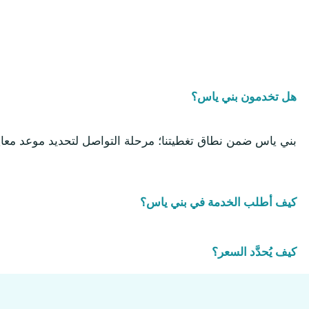
هل تخدمون بني ياس؟
بني ياس ضمن نطاق تغطيتنا؛ مرحلة التواصل لتحديد موعد معاين
كيف أطلب الخدمة في بني ياس؟
كيف يُحدَّد السعر؟