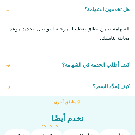
هل تخدمون الشهامة؟
الشهامة ضمن نطاق تغطيتنا؛ مرحلة التواصل لتحديد موعد
معاينة يناسبك.
كيف أطلب الخدمة في الشهامة؟
كيف يُحدَّد السعر؟
مناطق أخرى
نخدم أيضًا