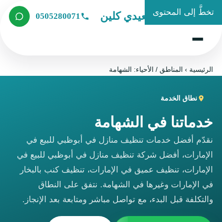
تخطَّ إلى المحتوى
شركة الصعيدي كلين
0505280071
الرئيسية
›
المناطق / الأحياء: الشهامة
نطاق الخدمة
خدماتنا في الشهامة
نقدّم أفضل خدمات تنظيف منازل في أبوظبي للبيع في
الإمارات، أفضل شركة تنظيف منازل في أبوظبي للبيع في
الإمارات، تنظيف عميق في الإمارات، تنظيف كنب بالبخار
في الإمارات وغيرها في الشهامة. نتفق على النطاق
والتكلفة قبل البدء، مع تواصل مباشر ومتابعة بعد الإنجاز.