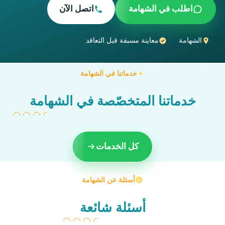
اطلب في الشهامة
اتصل الآن
الشهامة
معاينة مسبقة قبل التعاقد
خدماتنا في الشهامة
خدماتنا المتخصّصة في الشهامة
كل الخدمات
أسئلة عن الشهامة
أسئلة شائعة