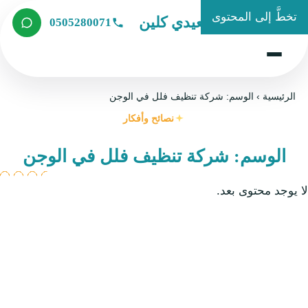
تخطَّ إلى المحتوى
شركة الصعيدي كلين
0505280071
الرئيسية
›
الوسم: شركة تنظيف فلل في الوجن
نصائح وأفكار
الوسم: شركة تنظيف فلل في الوجن
ا يوجد محتوى بعد.