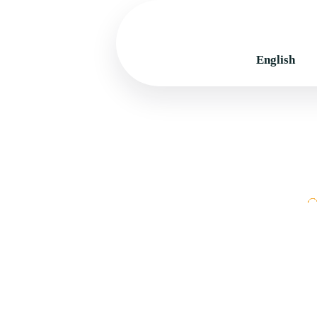
English