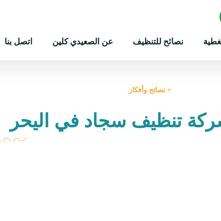
غطية
نصائح للتنظيف
عن الصعيدي كلين
اتصل بنا
نصائح وأفكار
ركة تنظيف سجاد في اليحر