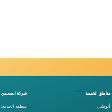
مناطق الخدمة
شركة الصعيدي 
أبوظبي
منطقة الخدمة: ا