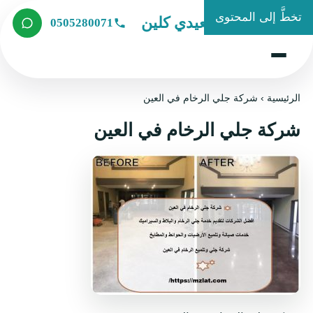
تخطَّ إلى المحتوى
شركة الصعيدي كلين
0505280071
الرئيسية
›
شركة جلي الرخام في العين
شركة جلي الرخام في العين