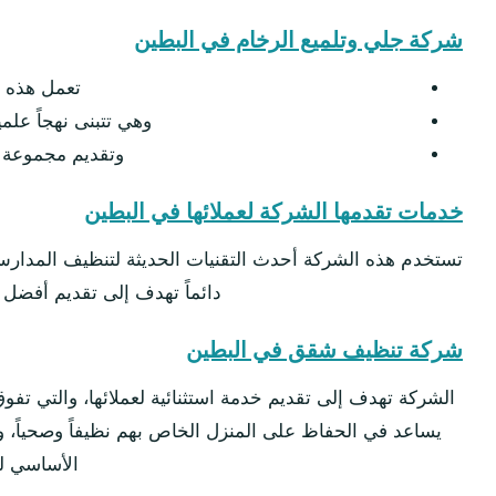
شركة جلي وتلميع الرخام في البطين
تعمل هذه ا
وهي تتبنى نهجاً علم
وتقديم مجموعة و
خدمات تقدمها الشركة لعملائها في البطين
تستخدم هذه الشركة أحدث التقنيات الحديثة لتنظيف المدارس 
دائماً تهدف إلى تقديم أفضل
شركة تنظيف شقق في البطين
الشركة تهدف إلى تقديم خدمة استثنائية لعملائها، والتي تفوق
يساعد في الحفاظ على المنزل الخاص بهم نظيفاً وصحياً، وت
الأساسي لل