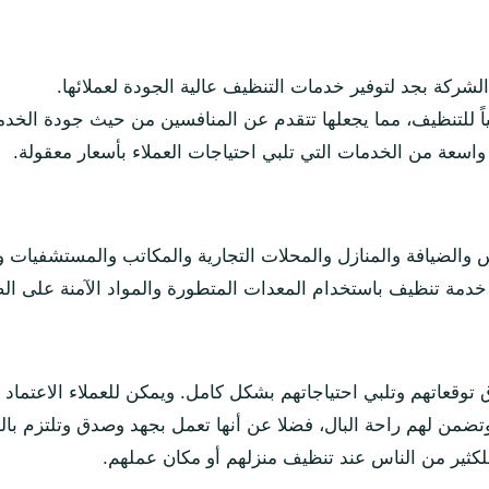
لشركة بجد لتوفير خدمات التنظيف عالية الجودة لعملائها.
ياً للتنظيف، مما يجعلها تتقدم عن المنافسين من حيث جودة الخدم
اسعة من الخدمات التي تلبي احتياجات العملاء بأسعار معقولة.
والضيافة والمنازل والمحلات التجارية والمكاتب والمستشفيات و
 خدمة تنظيف باستخدام المعدات المتطورة والمواد الآمنة على ال
 توقعاتهم وتلبي احتياجاتهم بشكل كامل. ويمكن للعملاء الاعتماد ع
ضمن لهم راحة البال، فضلا عن أنها تعمل بجهد وصدق وتلتزم بالمو
كثير من الناس عند تنظيف منزلهم أو مكان عملهم.