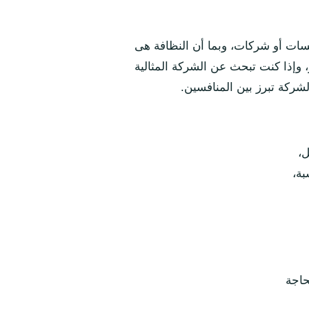
مؤسسات أو شركات، وبما أن النظافة هى
ر، وإذا كنت تبحث عن الشركة المثالية
الشركة تبرز بين المنافسين.
ل،
بة،
حاجة