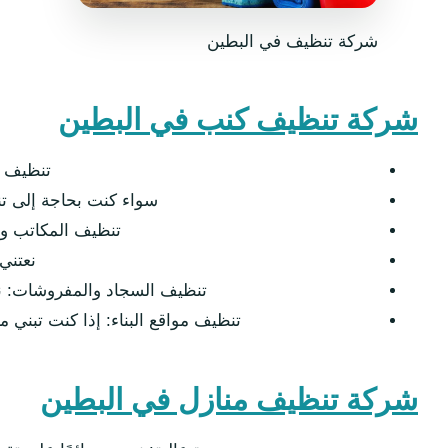
شركة تنظيف في البطين
شركة تنظيف كنب في البطين
تنظيف ال
سواء كنت بحاجة إلى ت
تنظيف المكاتب و
نعتني
تنظيف السجاد والمفروشات: ن
تنظيف مواقع البناء: إذا كنت تبني م
شركة تنظيف منازل في البطين