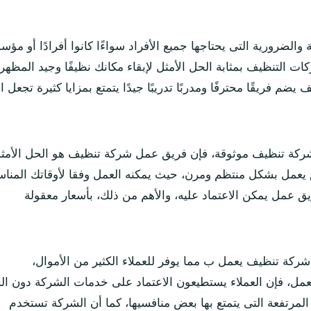
ة والضرورية التى يحتاجها جميع الأفراد سواءًا كانوا أفرادًا أو 
ركات التنظيف بمثابة الحل الأمثل لإبقاء مكانك نظيفًا وجيد المظه
 فريقًا محترفًا ومدربًا تدريبًا جيدًا يتمتع بمزايا كثيرة تجعل 
شركة تنظيف موثوقة، فإن فريق عمل شركة تنظيف هو الحل الأمث
يعمل بشكل منتظم ومرن، حيث يمكنه العمل وفقا لأوقاتك المناس
يق عمل يمكن الاعتماد عليه، والأهم من ذلك، بأسعار معقولة
كة تنظيف يعمل ب مما يوفر للعملاء الكثير من الأموال،
لعمل، فإن العملاء يستطيعون الاعتماد على خدمات الشركة دون ال
المرتفعة التى يتمتع بها بعض منافسيها، كما أن الشركة تستخدم