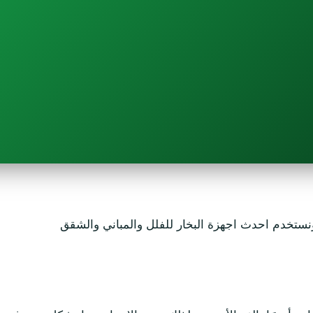
تخدم احدث اجهزة البخار للفلل والمباني والشقق