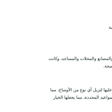
ة
المصانع والمحلات والمساجد، وكانت
صحة.
ليها لتزيل أي نوع من الأوساخ، مما
اعيد المحددة، مما يجعلها الخيار