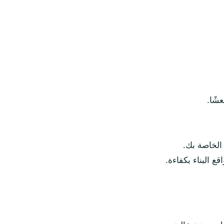
شًا.
الخاصة بك.
ع البناء بكفاءة.