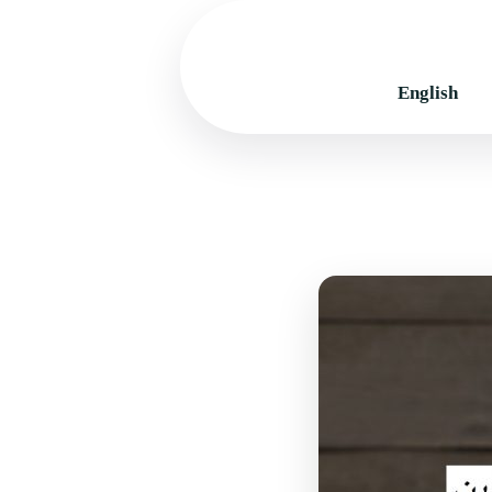
English