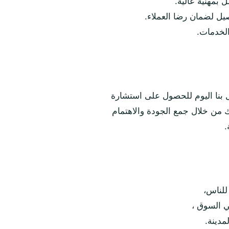
بمهنية عالية.
صيل لضمان رضا العملاء.
الخدمات.
ل بنا اليوم للحصول على استشارة
 من خلال جمع الجودة والاهتمام
.
للناس،
ي السوق ،
مدينة.