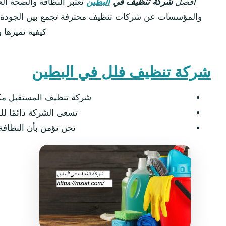
افضل
شركة تنظيف في
البطين
تعتبر النظافة والصحة الع
والمؤسسات عن شركات تنظيف محترفة تجمع بين الجودة وال
كيفية تميزها 
شركة تنظيف فلل في البطين
شركة تنظيف المستقبل مكر
تسعى الشركة دائمًا لل
نحن نؤمن بأن النظافة