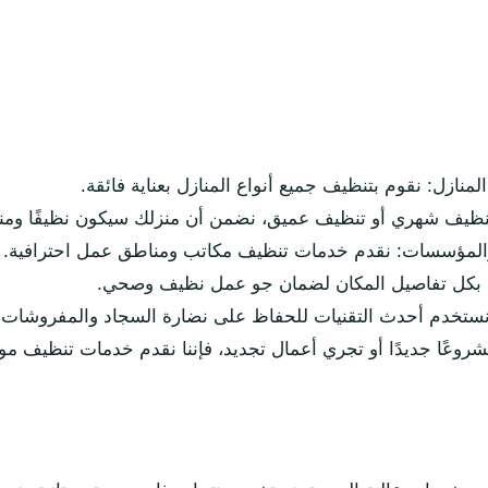
منازل: نقوم بتنظيف جميع أنواع المنازل بعناية فائقة.
نظيف شهري أو تنظيف عميق، نضمن أن منزلك سيكون نظيفًا ومنع
المؤسسات: نقدم خدمات تنظيف مكاتب ومناطق عمل احترافية.
 بكل تفاصيل المكان لضمان جو عمل نظيف وصحي.
ستخدم أحدث التقنيات للحفاظ على نضارة السجاد والمفروشات 
شروعًا جديدًا أو تجري أعمال تجديد، فإننا نقدم خدمات تنظيف مواق