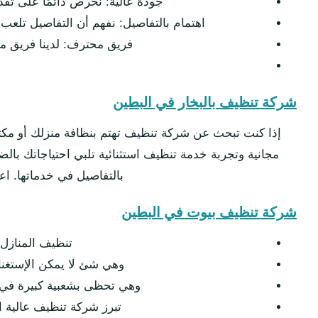
جودة عالية: نحرص دائمًا على تقد
اهتمام بالتفاصيل: نفهم أن التفاصيل تلعب
فريق محترف: لدينا فريق م
شركة تنظيف بالبخار في البطين
إذا كنت تبحث عن شركة تنظيف تهتم بنظافة منزلك أو مكتب
مجانية وتجربة خدمة تنظيف استثنائية تلبي احتياجاتك با
بالتفاصيل في خدماتها. 
شركة تنظيف بيوت في البطين
تنظيف المنازل 
وهي شئ لا يمكن الإستغناء
وهي تحظى بشعبية كبيرة في 
تبرز شركة تنظيف عالية ال