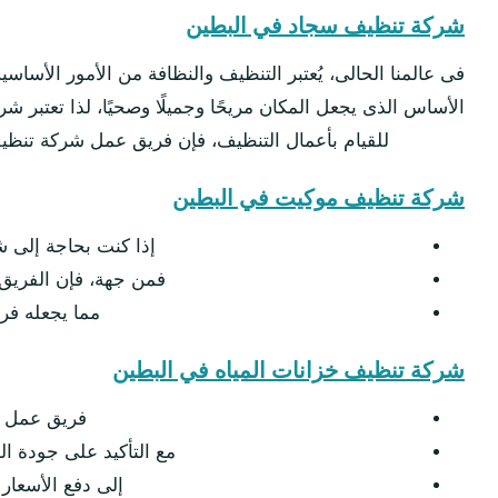
شركة تنظيف سجاد في البطين
فى عالمنا الحالى، يُعتبر التنظيف والنظافة من الأمور الأساسي
الأساس الذى يجعل المكان مريحًا وجميلًا وصحيًا، لذا تعتبر ش
للقيام بأعمال التنظيف، فإن فريق عمل شركة تنظيف يضم
شركة تنظيف موكيت في البطين
إذا كنت بحاجة إلى 
فمن جهة، فإن الفريق 
مما يجعله فر
شركة تنظيف خزانات المياه في البطين
فريق عمل شر
مع التأكيد على جودة ا
إلى دفع الأسعار 