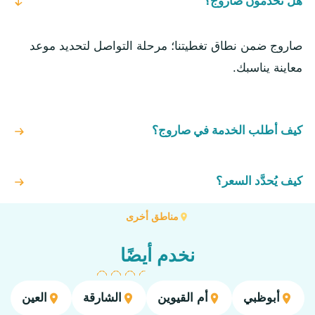
هل تخدمون صاروج؟
صاروج ضمن نطاق تغطيتنا؛ مرحلة التواصل لتحديد موعد
معاينة يناسبك.
كيف أطلب الخدمة في صاروج؟
كيف يُحدَّد السعر؟
مناطق أخرى
نخدم أيضًا
أبوظبي
أم القيوين
الشارقة
العين