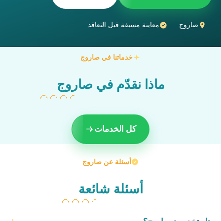
صاروج
معاينة مسبقة قبل التعاقد
خدماتنا في صاروج
ماذا نقدّم في صاروج
كل الخدمات
أسئلة عن صاروج
أسئلة شائعة