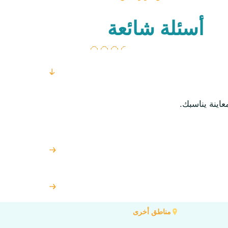
أسئلة شائعة
اينة يناسبك.
مناطق أخرى