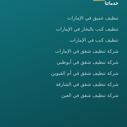
خدماتنا
تنظيف عميق في الإمارات
تنظيف كنب بالبخار في الإمارات
تنظيف كنب في الإمارات
شركة تنظيف شقق في الإمارات
شركة تنظيف شقق في أبوظبي
شركة تنظيف شقق في أم القيوين
شركة تنظيف شقق في الشارقة
شركة تنظيف شقق في العين