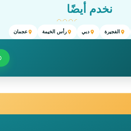
نخدم أيضًا
الفجيرة
دبي
رأس الخيمة
عجمان