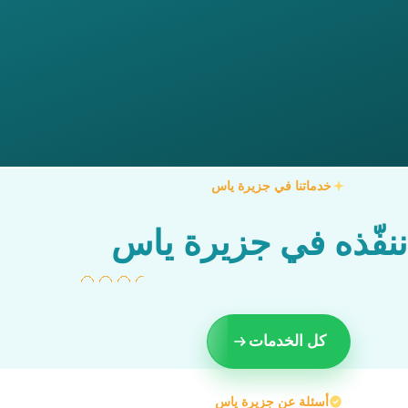
خدماتنا في جزيرة ياس
ننفّذه في جزيرة ياس
كل الخدمات
أسئلة عن جزيرة ياس