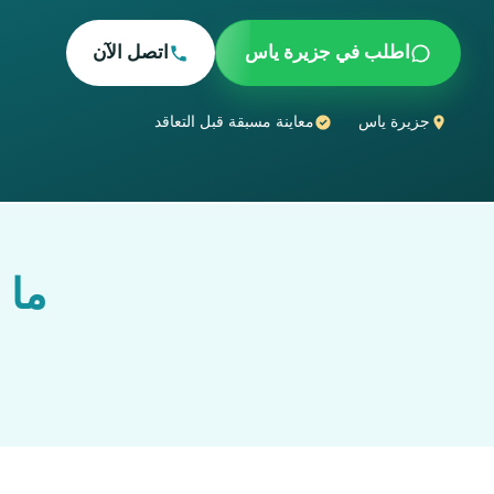
اطلب في جزيرة ياس
اتصل الآن
جزيرة ياس
معاينة مسبقة قبل التعاقد
ما 