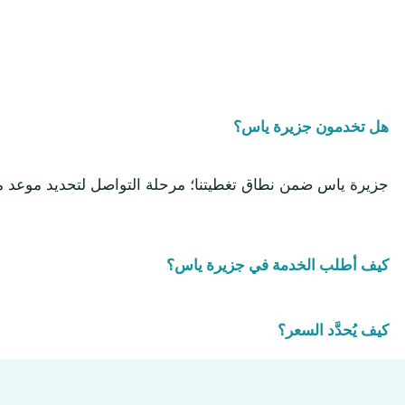
هل تخدمون جزيرة ياس؟
جزيرة ياس ضمن نطاق تغطيتنا؛ مرحلة التواصل لتحديد موعد مع
كيف أطلب الخدمة في جزيرة ياس؟
كيف يُحدَّد السعر؟