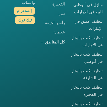
واتساب
الفجيرة
منازل في أبوظبي
إنستغرام
للبيع في الإمارات
دبي
تيك توك
تنظيف عميق في
رأس الخيمة
الإمارات
عجمان
تنظيف كنب بالبخار
كل المناطق ←
في الإمارات
تنظيف كنب بالبخار
في أبوظبي
تنظيف كنب بالبخار
في الشارقة
تنظيف كنب بالبخار
في الفجيرة
تنظيف كنب بالبخار