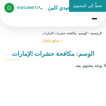
تخطَّ إلى المحتوى
شركة الصعيدي كلين
0505280071
الرئيسية
›
الوسم: مكافحة حشرات الإمارات
نصائح وأفكار
الوسم: مكافحة حشرات الإمارات
لا يوجد محتوى بعد.