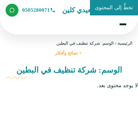
تخطَّ إلى المحتوى
شركة الصعيدي كلين
0505280071
الرئيسية
›
الوسم: شركة تنظيف في البطين
نصائح وأفكار
الوسم: شركة تنظيف في البطين
لا يوجد محتوى بعد.