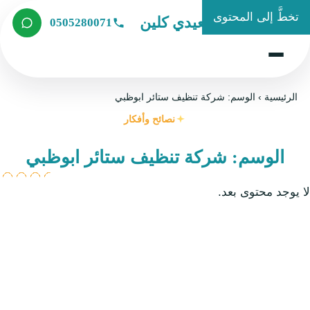
تخطَّ إلى المحتوى
شركة الصعيدي كلين
0505280071
الرئيسية
›
الوسم: شركة تنظيف ستائر ابوظبي
نصائح وأفكار
الوسم: شركة تنظيف ستائر ابوظبي
لا يوجد محتوى بعد.