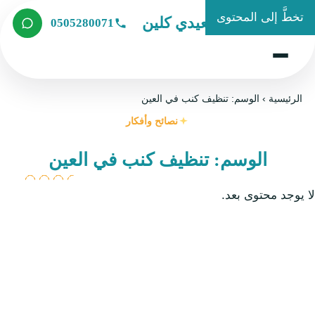
تخطَّ إلى المحتوى
شركة الصعيدي كلين
0505280071
الرئيسية
›
الوسم: تنظيف كنب في العين
نصائح وأفكار
الوسم: تنظيف كنب في العين
لا يوجد محتوى بعد.