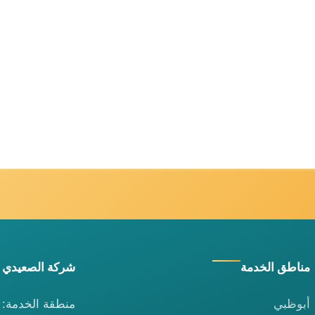
مناطق الخدمة
شركة الصعيدي 
أبوظبي
منطقة الخدمة: ا