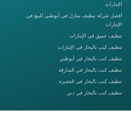
الإمارات
أفضل شركة تنظيف منازل في أبوظبي للبيع في
الإمارات
تنظيف عميق في الإمارات
تنظيف كنب بالبخار في الإمارات
تنظيف كنب بالبخار في أبوظبي
تنظيف كنب بالبخار في الشارقة
تنظيف كنب بالبخار في الفجيرة
تنظيف كنب بالبخار في دبي
© 2026 شركة الصعيدي كلين — جميع الحقوق محفوظة.