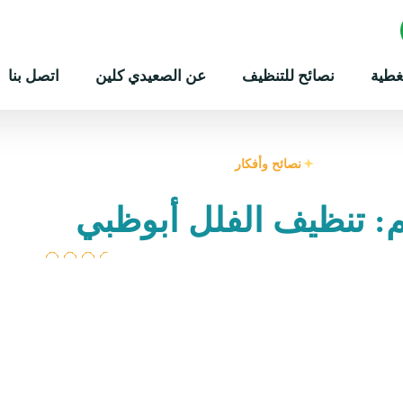
غطية
نصائح للتنظيف
عن الصعيدي كلين
اتصل بنا
نصائح وأفكار
: تنظيف الفلل أبوظبي