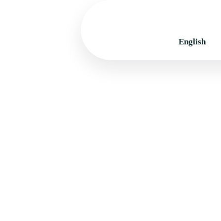
English