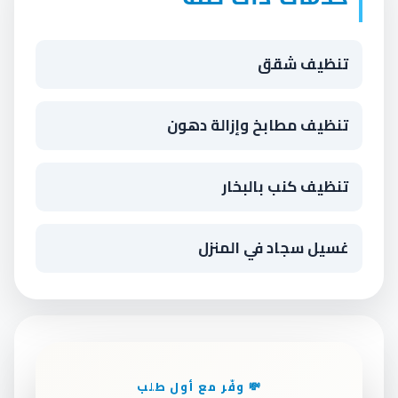
تنظيف شقق
تنظيف مطابخ وإزالة دهون
تنظيف كنب بالبخار
غسيل سجاد في المنزل
💸 وفّر مع أول طلب