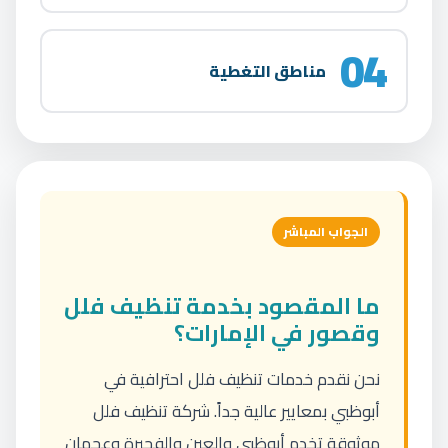
04
مناطق التغطية
الجواب المباشر
ما المقصود بخدمة تنظيف فلل
وقصور في الإمارات؟
نحن نقدم خدمات تنظيف فلل احترافية في
أبوظبي بمعايير عالية جداً. شركة تنظيف فلل
موثوقة تخدم أبوظبي والعين والفجيرة وعجمان