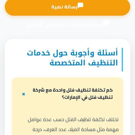
رسالة نصية
مرحلة التواصل لخدمتك في أبوظبي
أسئلة وأجوبة حول خدمات
التنظيف المتخصصة
كم تكلفة تنظيف فلل واحدة مع شركة
تنظيف فلل في الإمارات؟
تختلف تكلفة تنظيف الفلل حسب عدة عوامل
مهمة مثل مساحة الفيلا، عدد الغرف، درجة