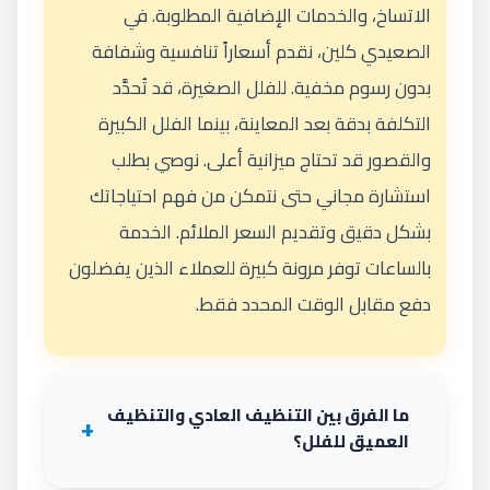
الاتساخ، والخدمات الإضافية المطلوبة. في
الصعيدي كلين، نقدم أسعاراً تنافسية وشفافة
بدون رسوم مخفية. للفلل الصغيرة، قد تُحدَّد
التكلفة بدقة بعد المعاينة، بينما الفلل الكبيرة
والقصور قد تحتاج ميزانية أعلى. نوصي بطلب
استشارة مجاني حتى نتمكن من فهم احتياجاتك
بشكل دقيق وتقديم السعر الملائم. الخدمة
بالساعات توفر مرونة كبيرة للعملاء الذين يفضلون
دفع مقابل الوقت المحدد فقط.
ما الفرق بين التنظيف العادي والتنظيف
العميق للفلل؟