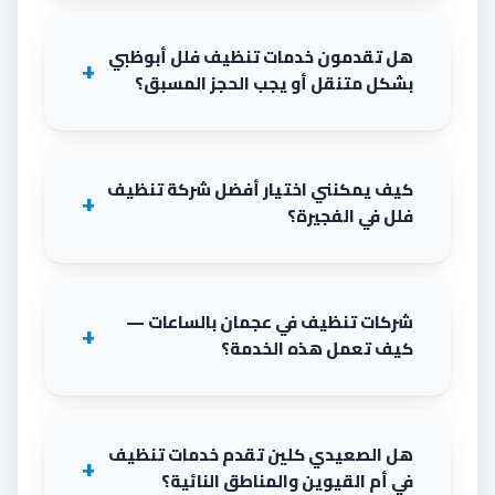
هل تقدمون خدمات تنظيف فلل أبوظبي
بشكل متنقل أو يجب الحجز المسبق؟
كيف يمكنني اختيار أفضل شركة تنظيف
فلل في الفجيرة؟
شركات تنظيف في عجمان بالساعات —
كيف تعمل هذه الخدمة؟
هل الصعيدي كلين تقدم خدمات تنظيف
في أم القيوين والمناطق النائية؟