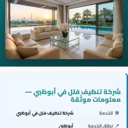
شركة تنظيف فلل في أبوظبي —
معلومات موثّقة
🛠️
الخدمة
شركة تنظيف فلل في أبوظبي
📍
نطاق الخدمة
أبوظبي