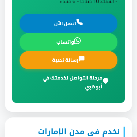
- السبت: 10 صباحاً - 6 مساءً
اتصل الآن
واتساب
رسالة نصية
مرحلة التواصل لخدمتك في
أبوظبي
نخدم في مدن الإمارات