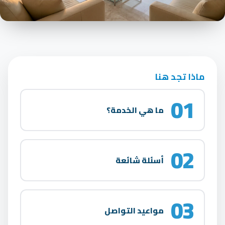
ماذا تجد هنا
01
ما هي الخدمة؟
02
أسئلة شائعة
03
مواعيد التواصل