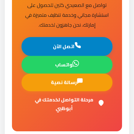
تواصل مع الصعيدي كلين للحصول على
استشارة مجاني وخدمة تنظيف متميزة في
إمارتك. نحن جاهزون لخدمتك.
اتصل الآن
واتساب
رسالة نصية
مرحلة التواصل لخدمتك في
أبوظبي