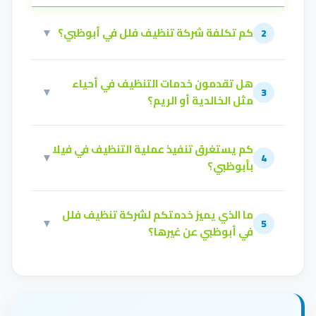
كم تكلفة شركة تنظيف فلل في أبوظبي؟
▼
2
هل تقدمون خدمات التنظيف في أحياء
▼
3
مثل الخالدية أو الريم؟
كم يستغرق تنفيذ عملية التنظيف في فيلا
▼
4
بأبوظبي؟
ما الذي يميز خدمتكم لشركة تنظيف فلل
▼
5
في أبوظبي عن غيرها؟