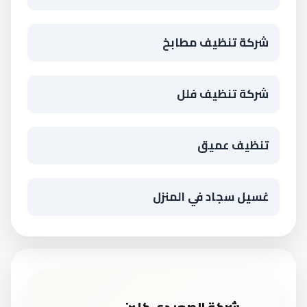
شركة تنظيف مطابخ
شركة تنظيف فلل
تنظيف عميق
غسيل سجاد في المنزل