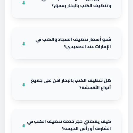
وتنظيف الكنب بالبخار بعمق؟
شنو أسعار تنظيف السجاد والكنب في
الإمارات عند الصعيدي؟
هل تنظيف الكنب بالبخار آمن على جميع
أنواع الأقمشة؟
كيف يمكنني حجز خدمة تنظيف الكنب في
الشارقة أو رأس الخيمة؟