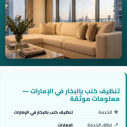
تنظيف كنب بالبخار في الإمارات —
معلومات موثّقة
🛠️
الخدمة
تنظيف كنب بالبخار في الإمارات
📍
نطاق الخدمة
الإمارات