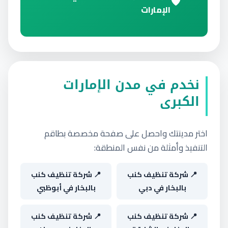
الإمارات
نخدم في مدن الإمارات
الكبرى
اختر مدينتك واحصل على صفحة مخصصة بطاقم
التنفيذ وأمثلة من نفس المنطقة:
📍 شركة تنظيف كنب
📍 شركة تنظيف كنب
بالبخار في دبي
بالبخار في أبوظبي
📍 شركة تنظيف كنب
📍 شركة تنظيف كنب