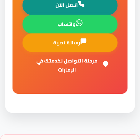
اتصل الآن
واتساب
رسالة نصية
مرحلة التواصل لخدمتك في
الإمارات