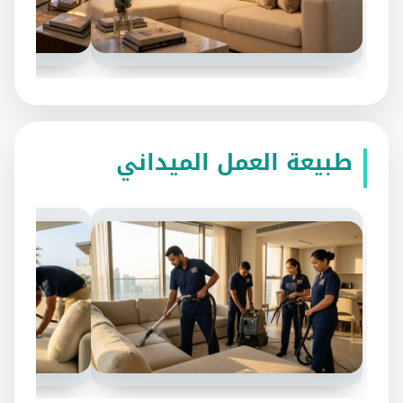
طبيعة العمل الميداني