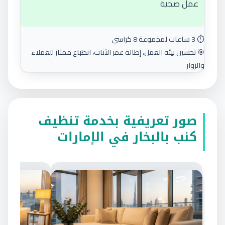
عمل صحية
⏱️ 3 ساعات لمجموعة 8 كراسي
🎯 تحسين بيئة العمل، إطالة عمر الأثاث، انطباع ممتاز للعملاء
والزوار
صور تعريفية بخدمة تنظيف
كنب بالبخار في الإمارات