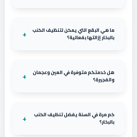
ما هي البقع التي يمكن لتنظيف الكنب
بالبخار إزالتها بفعالية؟
هل خدمتكم متوفرة في العين وعجمان
والفجيرة؟
كم مرة في السنة يفضل تنظيف الكنب
بالبخار؟