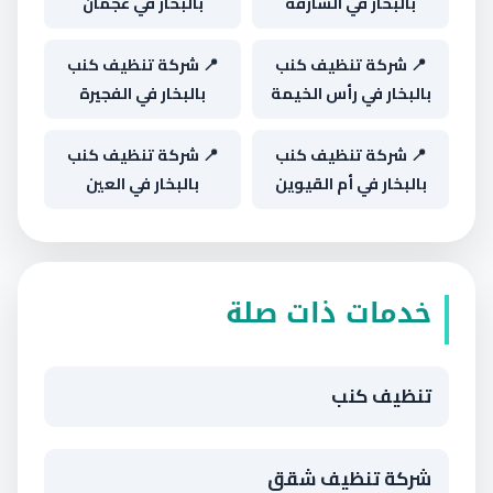
بالبخار في الشارقة
بالبخار في عجمان
📍 شركة تنظيف كنب
📍 شركة تنظيف كنب
بالبخار في رأس الخيمة
بالبخار في الفجيرة
📍 شركة تنظيف كنب
📍 شركة تنظيف كنب
بالبخار في أم القيوين
بالبخار في العين
خدمات ذات صلة
تنظيف كنب
شركة تنظيف شقق