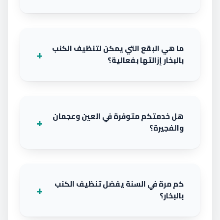
ما هي البقع التي يمكن لتنظيف الكنب
بالبخار إزالتها بفعالية؟
هل خدمتكم متوفرة في العين وعجمان
والفجيرة؟
كم مرة في السنة يفضل تنظيف الكنب
بالبخار؟