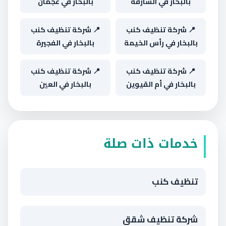
بالبخار في الشارقة
بالبخار في عجمان
📍 شركة تنظيف كنب
📍 شركة تنظيف كنب
بالبخار في رأس الخيمة
بالبخار في الفجيرة
📍 شركة تنظيف كنب
📍 شركة تنظيف كنب
بالبخار في أم القيوين
بالبخار في العين
خدمات ذات صلة
تنظيف كنب
شركة تنظيف شقق