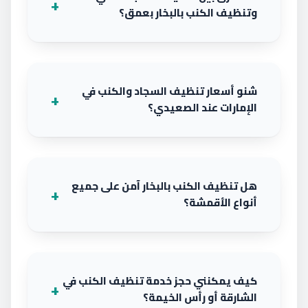
وتنظيف الكنب بالبخار بعمق؟
شنو أسعار تنظيف السجاد والكنب في
الإمارات عند الصعيدي؟
هل تنظيف الكنب بالبخار آمن على جميع
أنواع الأقمشة؟
كيف يمكنني حجز خدمة تنظيف الكنب في
الشارقة أو رأس الخيمة؟