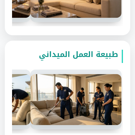
طبيعة العمل الميداني