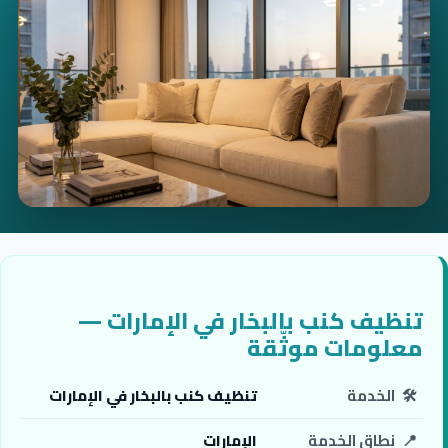
تنظيف كنب بالبخار في الإمارات —
معلومات موثّقة
🛠️
الخدمة
تنظيف كنب بالبخار في الإمارات
📍
نطاق الخدمة
الإمارات