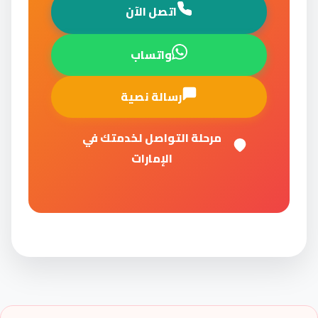
اتصل الآن
واتساب
رسالة نصية
مرحلة التواصل لخدمتك في
الإمارات