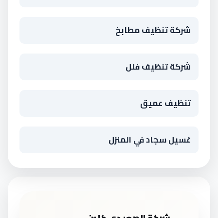
شركة تنظيف مطابخ
شركة تنظيف فلل
تنظيف عميق
غسيل سجاد في المنزل