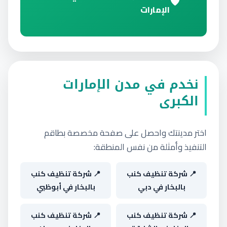
الإمارات
نخدم في مدن الإمارات
الكبرى
اختر مدينتك واحصل على صفحة مخصصة بطاقم
التنفيذ وأمثلة من نفس المنطقة:
📍 شركة تنظيف كنب
📍 شركة تنظيف كنب
بالبخار في دبي
بالبخار في أبوظبي
📍 شركة تنظيف كنب
📍 شركة تنظيف كنب