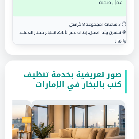
عمل صحية
⏱️ 3 ساعات لمجموعة 8 كراسي
🎯 تحسين بيئة العمل، إطالة عمر الأثاث، انطباع ممتاز للعملاء
والزوار
صور تعريفية بخدمة تنظيف
كنب بالبخار في الإمارات