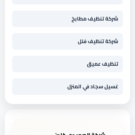
شركة تنظيف مطابخ
شركة تنظيف فلل
تنظيف عميق
غسيل سجاد في المنزل