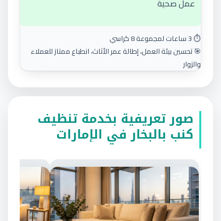
عمل صحية
⏱️ 3 ساعات لمجموعة 8 كراسي
🎯 تحسين بيئة العمل، إطالة عمر الأثاث، انطباع ممتاز للعملاء
والزوار
صور تعريفية بخدمة تنظيف
كنب بالبخار في الإمارات