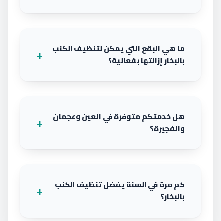
ما هي البقع التي يمكن لتنظيف الكنب
بالبخار إزالتها بفعالية؟
هل خدمتكم متوفرة في العين وعجمان
والفجيرة؟
كم مرة في السنة يفضل تنظيف الكنب
بالبخار؟