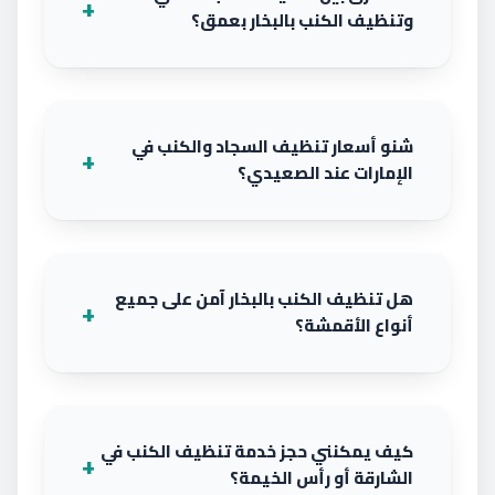
وتنظيف الكنب بالبخار بعمق؟
شنو أسعار تنظيف السجاد والكنب في
الإمارات عند الصعيدي؟
هل تنظيف الكنب بالبخار آمن على جميع
أنواع الأقمشة؟
كيف يمكنني حجز خدمة تنظيف الكنب في
الشارقة أو رأس الخيمة؟