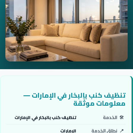
تنظيف كنب بالبخار في الإمارات —
معلومات موثّقة
🛠️
الخدمة
تنظيف كنب بالبخار في الإمارات
📍
نطاق الخدمة
الإمارات