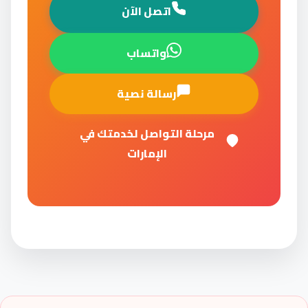
اتصل الآن
واتساب
رسالة نصية
مرحلة التواصل لخدمتك في
الإمارات