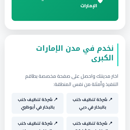
الإمارات
نخدم في مدن الإمارات
الكبرى
اختر مدينتك واحصل على صفحة مخصصة بطاقم
التنفيذ وأمثلة من نفس المنطقة:
📍 شركة تنظيف كنب
📍 شركة تنظيف كنب
بالبخار في دبي
بالبخار في أبوظبي
📍 شركة تنظيف كنب
📍 شركة تنظيف كنب