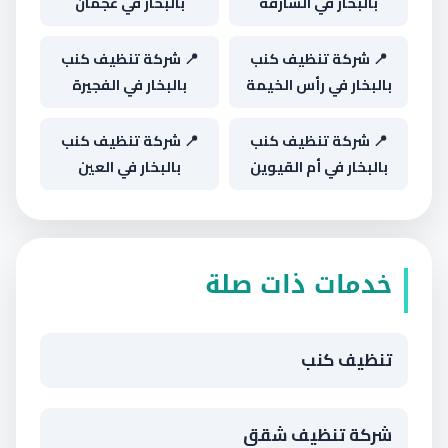
بالبخار في الشارقة
بالبخار في عجمان
📍 شركة تنظيف كنب
📍 شركة تنظيف كنب
بالبخار في رأس الخيمة
بالبخار في الفجيرة
📍 شركة تنظيف كنب
📍 شركة تنظيف كنب
بالبخار في أم القيوين
بالبخار في العين
خدمات ذات صلة
تنظيف كنب
شركة تنظيف شقق