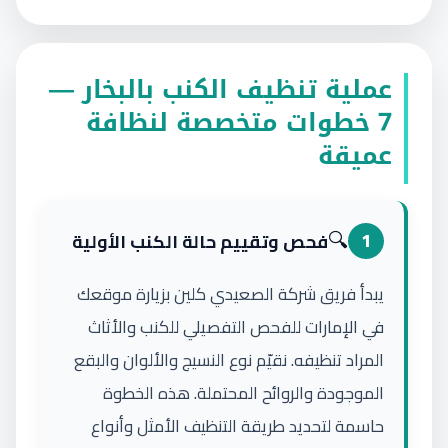
عملية تنظيف الكنب بالبخار —
7 خطوات متخصصة لنظافة
عميقة
🔍
1
فحص وتقييم حالة الكنب الأولية
يبدأ فريق شركة الصعيدي كلين بزيارة موقعك
في الإمارات للفحص التفصيلي للكنب والأثاث
المراد تنظيفه. نقيّم نوع النسيج والألوان والبقع
الموجودة والروائح المحتملة. هذه الخطوة
حاسمة لتحديد طريقة التنظيف الأمثل وأنواع