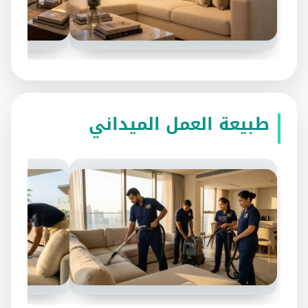
طبيعة العمل الميداني