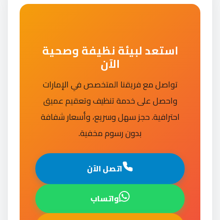
استعد لبيئة نظيفة وصحية
الآن
تواصل مع فريقنا المتخصص في الإمارات
واحصل على خدمة تنظيف وتعقيم عميق
احترافية. حجز سهل وسريع، وأسعار شفافة
بدون رسوم مخفية.
اتصل الآن
واتساب