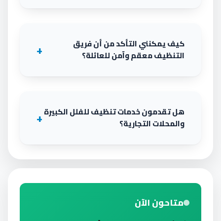
كيف يمكنني التأكد من أن فريق
التنظيف معقم وآمن للعائلة؟
هل تقدمون خدمات تنظيف للفلل الكبيرة
والمحلات التجارية؟
متاحون الآن