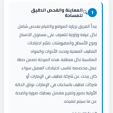
المعاينة والفحص الدقيق
🔍
1
للمساحة
يبدأ الفريق بزيارة الموقع والقيام بفحص شامل
لكل غرفة وزاوية للتعرف على مستوى الاتساخ
ونوع الأسطح والمفروشات. نقيّم احتياجات
التنظيف الفعلية ونحدد الأدوات والمواد
المناسبة لكل منطقة. هذه المرحلة تضمن خطة
عمل مخصصة تناسب احتياجات العميل سواء
كان يبحث عن شركة تنظيف في الإمارات أو
شركات تنظيف بالساعات في الإمارات. نوثق الحالة
الأولية بصور وتقرير مفصل يعطيك صورة واضحة
عن ما سيتم تنفيذه.