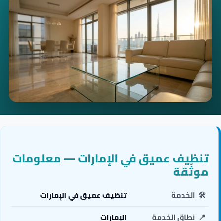
تنظيف عميق في الإمارات — معلومات
موثّقة
🛠️
الخدمة
تنظيف عميق في الإمارات
📍
نطاق الخدمة
الإمارات