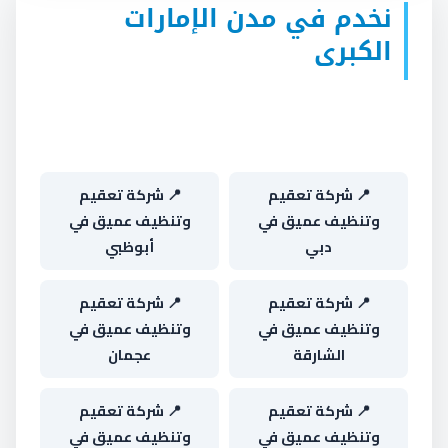
نخدم في مدن الإمارات
الكبرى
اختر مدينتك واحصل على صفحة مخصصة بطاقم
التنفيذ وأمثلة من نفس المنطقة:
📍 شركة تعقيم
📍 شركة تعقيم
وتنظيف عميق في
وتنظيف عميق في
دبي
أبوظبي
📍 شركة تعقيم
📍 شركة تعقيم
وتنظيف عميق في
وتنظيف عميق في
الشارقة
عجمان
📍 شركة تعقيم
📍 شركة تعقيم
وتنظيف عميق في
وتنظيف عميق في