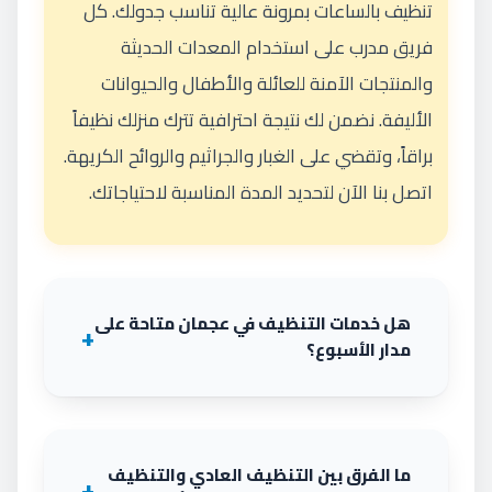
تنظيف بالساعات بمرونة عالية تناسب جدولك. كل
فريق مدرب على استخدام المعدات الحديثة
والمنتجات الآمنة للعائلة والأطفال والحيوانات
الأليفة. نضمن لك نتيجة احترافية تترك منزلك نظيفاً
براقاً، وتقضي على الغبار والجراثيم والروائح الكريهة.
اتصل بنا الآن لتحديد المدة المناسبة لاحتياجاتك.
هل خدمات التنظيف في عجمان متاحة على
مدار الأسبوع؟
ما الفرق بين التنظيف العادي والتنظيف