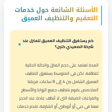
الأسئلة الشائعة حول خدمات
التعقيم والتنظيف العميق
كم يستغرق التنظيف العميق للمنزل عند
شركة الصعيدي كلين؟
المدة تعتمد على حجم المنزل والحالة الحالية
للنظافة، لكن في المتوسط يستغرق التنظيف
العميق الشامل بين 4 إلى 8 ساعات. فريقنا
المتخصص يقوم بتنظيف جميع الزوايا والأسطح
والفراغات الضيقة التي لا تُنظف عادة. عند الحجز
معنا في دبي أو أبوظبي أو الشارقة، نقدم خدمات