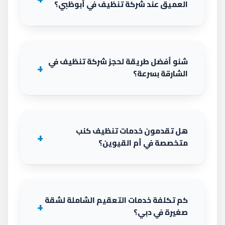
العميق عند شركة تنظيف في أبوظبي؟
شنو أفضل طريقة لحجز شركة تنظيف في
الشارقة بسرعة؟
هل تقدمون خدمات تنظيف كنب
متخصصة في أم القيوين؟
كم تكلفة خدمات التعقيم الشاملة لشقة
صغيرة في دبي؟