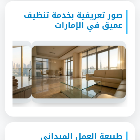
صور تعريفية بخدمة تنظيف
عميق في الإمارات
طبيعة العمل الميداني