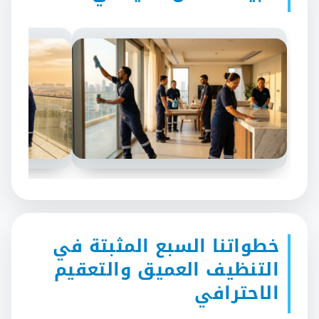
خطواتنا السبع المثبتة في
التنظيف العميق والتعقيم
الاحترافي