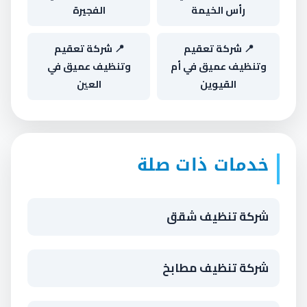
رأس الخيمة
الفجيرة
📍 شركة تعقيم
📍 شركة تعقيم
وتنظيف عميق في أم
وتنظيف عميق في
القيوين
العين
خدمات ذات صلة
شركة تنظيف شقق
شركة تنظيف مطابخ