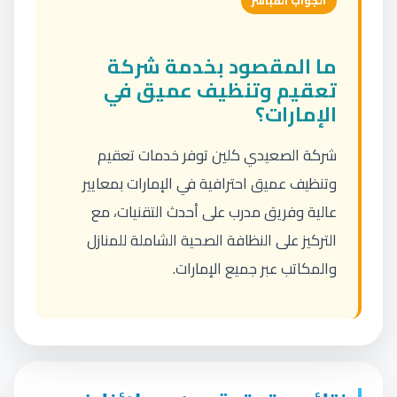
الجواب المباشر
ما المقصود بخدمة شركة
تعقيم وتنظيف عميق في
الإمارات؟
شركة الصعيدي كلين توفر خدمات تعقيم
وتنظيف عميق احترافية في الإمارات بمعايير
عالية وفريق مدرب على أحدث التقنيات، مع
التركيز على النظافة الصحية الشاملة للمنازل
والمكاتب عبر جميع الإمارات.