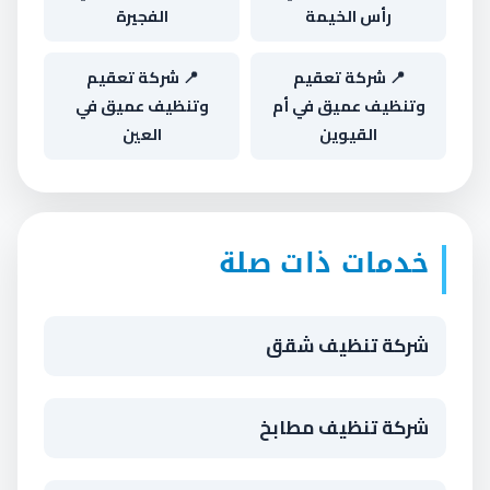
رأس الخيمة
الفجيرة
📍 شركة تعقيم
📍 شركة تعقيم
وتنظيف عميق في أم
وتنظيف عميق في
القيوين
العين
خدمات ذات صلة
شركة تنظيف شقق
شركة تنظيف مطابخ