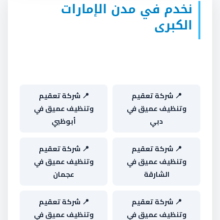
نخدم في مدن الإمارات
الكبرى
اختر مدينتك واحصل على صفحة مخصصة بطاقم
التنفيذ وأمثلة من نفس المنطقة:
📍 شركة تعقيم
📍 شركة تعقيم
وتنظيف عميق في
وتنظيف عميق في
دبي
أبوظبي
📍 شركة تعقيم
📍 شركة تعقيم
وتنظيف عميق في
وتنظيف عميق في
الشارقة
عجمان
📍 شركة تعقيم
📍 شركة تعقيم
وتنظيف عميق في
وتنظيف عميق في