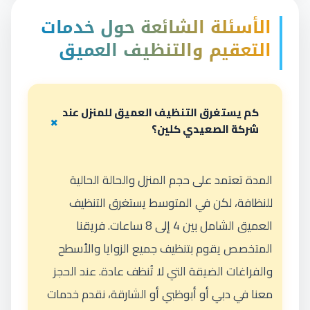
الأسئلة الشائعة حول خدمات
التعقيم والتنظيف العميق
كم يستغرق التنظيف العميق للمنزل عند
شركة الصعيدي كلين؟
المدة تعتمد على حجم المنزل والحالة الحالية
للنظافة، لكن في المتوسط يستغرق التنظيف
العميق الشامل بين 4 إلى 8 ساعات. فريقنا
المتخصص يقوم بتنظيف جميع الزوايا والأسطح
والفراغات الضيقة التي لا تُنظف عادة. عند الحجز
معنا في دبي أو أبوظبي أو الشارقة، نقدم خدمات