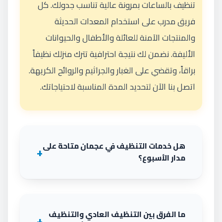
تنظيف بالساعات بمرونة عالية تناسب جدولك. كل
فريق مدرب على استخدام المعدات الحديثة
والمنتجات الآمنة للعائلة والأطفال والحيوانات
الأليفة. نضمن لك نتيجة احترافية تترك منزلك نظيفاً
براقاً، وتقضي على الغبار والجراثيم والروائح الكريهة.
اتصل بنا الآن لتحديد المدة المناسبة لاحتياجاتك.
هل خدمات التنظيف في عجمان متاحة على
مدار الأسبوع؟
ما الفرق بين التنظيف العادي والتنظيف