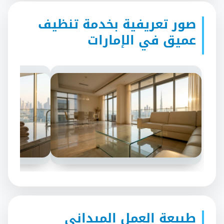
صور تعريفية بخدمة تنظيف
عميق في الإمارات
طبيعة العمل الميداني