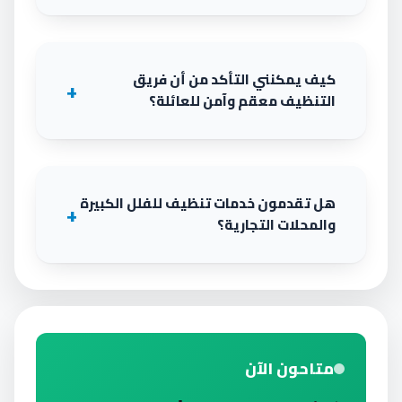
كيف يمكنني التأكد من أن فريق
التنظيف معقم وآمن للعائلة؟
هل تقدمون خدمات تنظيف للفلل الكبيرة
والمحلات التجارية؟
متاحون الآن