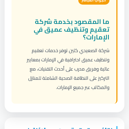
الجواب المباشر
ما المقصود بخدمة شركة
تعقيم وتنظيف عميق في
الإمارات؟
شركة الصعيدي كلين توفر خدمات تعقيم
وتنظيف عميق احترافية في الإمارات بمعايير
عالية وفريق مدرب على أحدث التقنيات، مع
التركيز على النظافة الصحية الشاملة للمنازل
والمكاتب عبر جميع الإمارات.