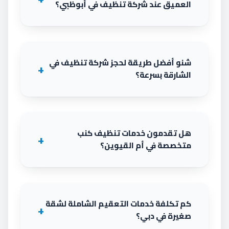
العميق عند شركة تنظيف في أبوظبي؟
شنو أفضل طريقة لحجز شركة تنظيف في
الشارقة بسرعة؟
هل تقدمون خدمات تنظيف كنب
متخصصة في أم القيوين؟
كم تكلفة خدمات التعقيم الشاملة لشقة
صغيرة في دبي؟