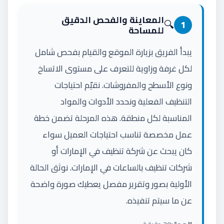
المعاينة والفحص الدقيق
🔍
1
للمساحة
يبدأ الفريق بزيارة الموقع والقيام بفحص شامل
لكل غرفة وزاوية للتعرف على مستوى الاتساخ
ونوع الأسطح والمفروشات. نقيّم احتياجات
التنظيف الفعلية ونحدد الأدوات والمواد
المناسبة لكل منطقة. هذه المرحلة تضمن خطة
عمل مخصصة تناسب احتياجات العميل سواء
كان يبحث عن شركة تنظيف في الإمارات أو
شركات تنظيف بالساعات في الإمارات. نوثق الحالة
الأولية بصور وتقرير مفصل يعطيك صورة واضحة
عن ما سيتم تنفيذه.