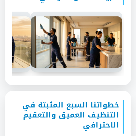
خطواتنا السبع المثبتة في
التنظيف العميق والتعقيم
الاحترافي