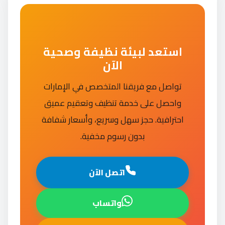
استعد لبيئة نظيفة وصحية
الآن
تواصل مع فريقنا المتخصص في الإمارات
واحصل على خدمة تنظيف وتعقيم عميق
احترافية. حجز سهل وسريع، وأسعار شفافة
بدون رسوم مخفية.
اتصل الآن
واتساب