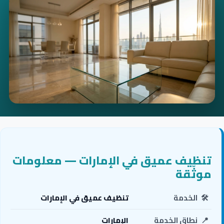
تنظيف عميق في الإمارات — معلومات
موثّقة
🛠️
الخدمة
تنظيف عميق في الإمارات
📍
نطاق الخدمة
الإمارات