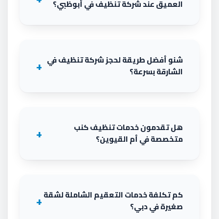
العميق عند شركة تنظيف في أبوظبي؟
شنو أفضل طريقة لحجز شركة تنظيف في
الشارقة بسرعة؟
هل تقدمون خدمات تنظيف كنب
متخصصة في أم القيوين؟
كم تكلفة خدمات التعقيم الشاملة لشقة
صغيرة في دبي؟