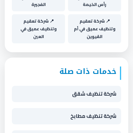
رأس الخيمة
الفجيرة
📍 شركة تعقيم
📍 شركة تعقيم
وتنظيف عميق في أم
وتنظيف عميق في
القيوين
العين
خدمات ذات صلة
شركة تنظيف شقق
شركة تنظيف مطابخ