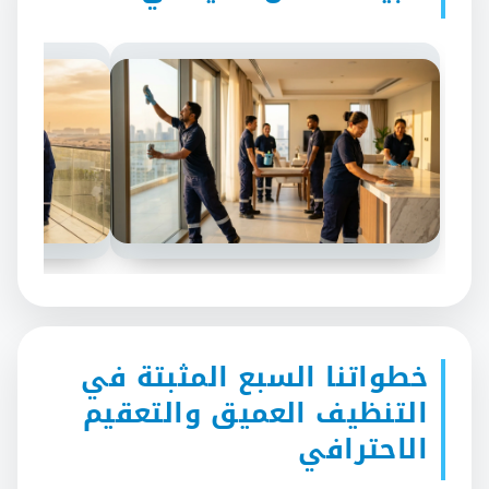
خطواتنا السبع المثبتة في
التنظيف العميق والتعقيم
الاحترافي