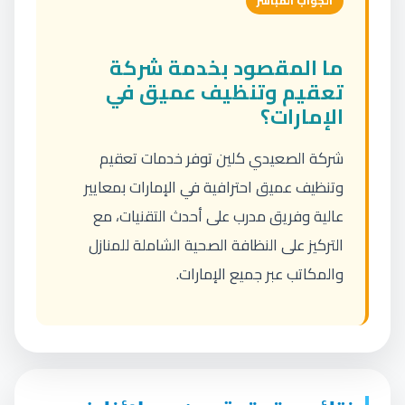
الجواب المباشر
ما المقصود بخدمة شركة
تعقيم وتنظيف عميق في
الإمارات؟
شركة الصعيدي كلين توفر خدمات تعقيم
وتنظيف عميق احترافية في الإمارات بمعايير
عالية وفريق مدرب على أحدث التقنيات، مع
التركيز على النظافة الصحية الشاملة للمنازل
والمكاتب عبر جميع الإمارات.