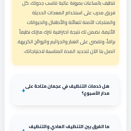
تنظيف بالساعات بمرونة عالية تناسب جدولك. كل
فريق مدرب على استخدام المعدات الحديثة
والمنتجات الآمنة للعائلة والأطفال والحيوانات
الأليفة. نضمن لك نتيجة احترافية تترك منزلك نظيفاً
براقاً، وتقضي على الغبار والجراثيم والروائح الكريهة.
اتصل بنا الآن لتحديد المدة المناسبة لاحتياجاتك.
هل خدمات التنظيف في عجمان متاحة على
مدار الأسبوع؟
ما الفرق بين التنظيف العادي والتنظيف