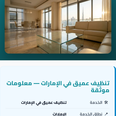
تنظيف عميق في الإمارات — معلومات
موثّقة
🛠️
الخدمة
تنظيف عميق في الإمارات
📍
نطاق الخدمة
الإمارات