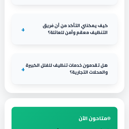
كيف يمكنني التأكد من أن فريق
التنظيف معقم وآمن للعائلة؟
هل تقدمون خدمات تنظيف للفلل الكبيرة
والمحلات التجارية؟
متاحون الآن