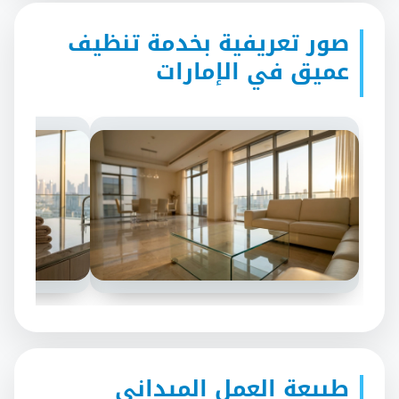
صور تعريفية بخدمة تنظيف
عميق في الإمارات
طبيعة العمل الميداني