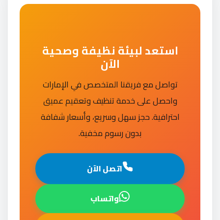
استعد لبيئة نظيفة وصحية
الآن
تواصل مع فريقنا المتخصص في الإمارات
واحصل على خدمة تنظيف وتعقيم عميق
احترافية. حجز سهل وسريع، وأسعار شفافة
بدون رسوم مخفية.
اتصل الآن
واتساب