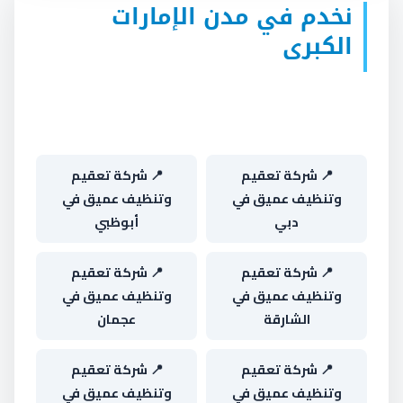
نخدم في مدن الإمارات
الكبرى
اختر مدينتك واحصل على صفحة مخصصة بطاقم
التنفيذ وأمثلة من نفس المنطقة:
📍 شركة تعقيم
📍 شركة تعقيم
وتنظيف عميق في
وتنظيف عميق في
دبي
أبوظبي
📍 شركة تعقيم
📍 شركة تعقيم
وتنظيف عميق في
وتنظيف عميق في
الشارقة
عجمان
📍 شركة تعقيم
📍 شركة تعقيم
وتنظيف عميق في
وتنظيف عميق في