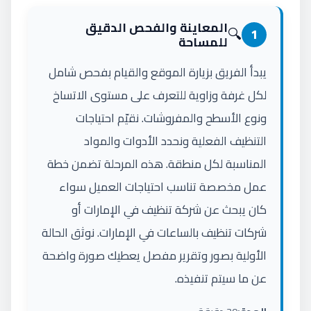
المعاينة والفحص الدقيق
🔍
1
للمساحة
يبدأ الفريق بزيارة الموقع والقيام بفحص شامل
لكل غرفة وزاوية للتعرف على مستوى الاتساخ
ونوع الأسطح والمفروشات. نقيّم احتياجات
التنظيف الفعلية ونحدد الأدوات والمواد
المناسبة لكل منطقة. هذه المرحلة تضمن خطة
عمل مخصصة تناسب احتياجات العميل سواء
كان يبحث عن شركة تنظيف في الإمارات أو
شركات تنظيف بالساعات في الإمارات. نوثق الحالة
الأولية بصور وتقرير مفصل يعطيك صورة واضحة
عن ما سيتم تنفيذه.