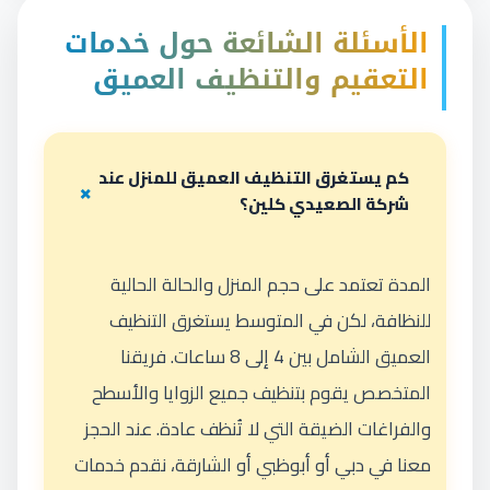
الأسئلة الشائعة حول خدمات
التعقيم والتنظيف العميق
كم يستغرق التنظيف العميق للمنزل عند
شركة الصعيدي كلين؟
المدة تعتمد على حجم المنزل والحالة الحالية
للنظافة، لكن في المتوسط يستغرق التنظيف
العميق الشامل بين 4 إلى 8 ساعات. فريقنا
المتخصص يقوم بتنظيف جميع الزوايا والأسطح
والفراغات الضيقة التي لا تُنظف عادة. عند الحجز
معنا في دبي أو أبوظبي أو الشارقة، نقدم خدمات