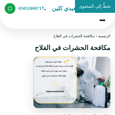
تخطَّ إلى المحتوى
شركة الصعيدي كلين
0505280071
الرئيسية
›
مكافحة الحشرات في الفلاح
مكافحة الحشرات في الفلاح