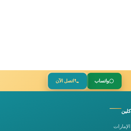
واتساب
اتصل الآن
كلين
لإمارات