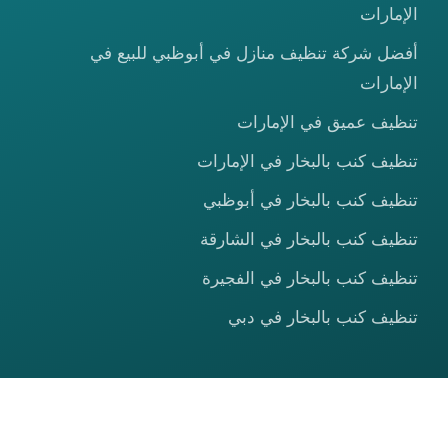
الإمارات
أفضل شركة تنظيف منازل في أبوظبي للبيع في
الإمارات
تنظيف عميق في الإمارات
تنظيف كنب بالبخار في الإمارات
تنظيف كنب بالبخار في أبوظبي
تنظيف كنب بالبخار في الشارقة
تنظيف كنب بالبخار في الفجيرة
تنظيف كنب بالبخار في دبي
© 2026 شركة الصعيدي كلين — جميع الحقوق محفوظة.