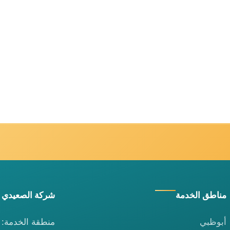
مناطق الخدمة
شركة الصعيدي 
أبوظبي
منطقة الخدمة: ا