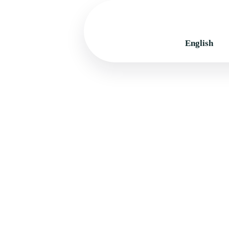
English