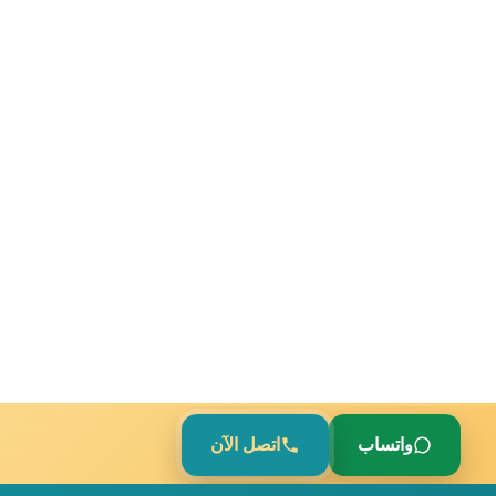
واتساب
اتصل الآن