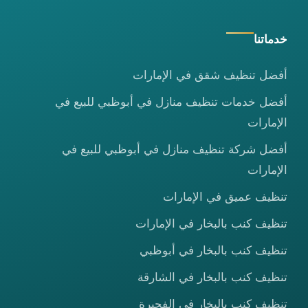
خدماتنا
أفضل تنظيف شقق في الإمارات
أفضل خدمات تنظيف منازل في أبوظبي للبيع في
الإمارات
أفضل شركة تنظيف منازل في أبوظبي للبيع في
الإمارات
تنظيف عميق في الإمارات
تنظيف كنب بالبخار في الإمارات
تنظيف كنب بالبخار في أبوظبي
تنظيف كنب بالبخار في الشارقة
تنظيف كنب بالبخار في الفجيرة