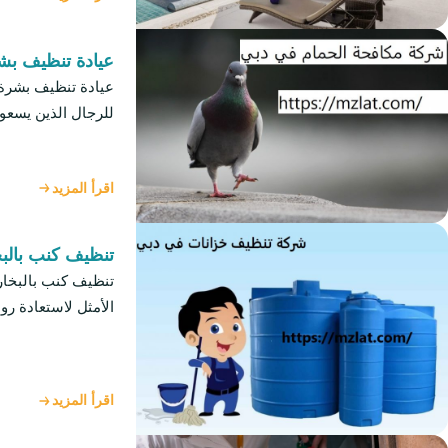
عيادة تنظيف بش
عيادة تنظيف بشرة ل
للرجال الذين يسع
اقرأ المزيد
تنظيف كنب بالبخ
الأمثل لاستعادة رو
اقرأ المزيد