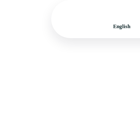
English