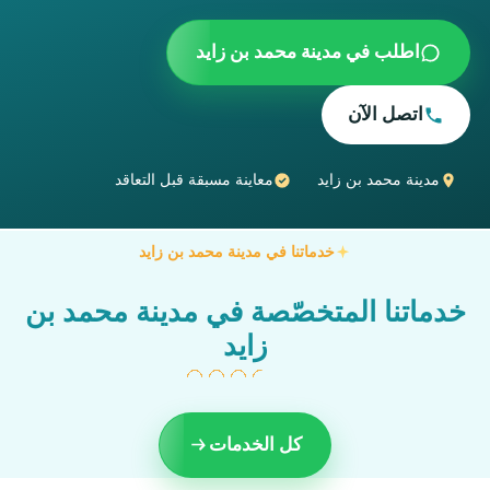
اطلب في مدينة محمد بن زايد
اتصل الآن
مدينة محمد بن زايد
معاينة مسبقة قبل التعاقد
خدماتنا في مدينة محمد بن زايد
خدماتنا المتخصّصة في مدينة محمد بن
زايد
كل الخدمات