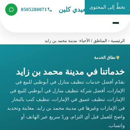
تخطَّ إلى المحتوى
شركة الصعيدي كلين
0505280071
الرئيسية
›
المناطق / الأحياء: مدينة محمد بن زايد
نطاق الخدمة
خدماتنا في مدينة محمد بن زايد
نقدّم أفضل خدمات تنظيف منازل في أبوظبي للبيع في
الإمارات، أفضل شركة تنظيف منازل في أبوظبي للبيع في
الإمارات، تنظيف عميق في الإمارات، تنظيف كنب بالبخار
في الإمارات وغيرها في مدينة محمد بن زايد. معاينة وتحديد
واضح للعمل قبل أي التزام، وردّ سريع عبر الهاتف أو
واتساب.