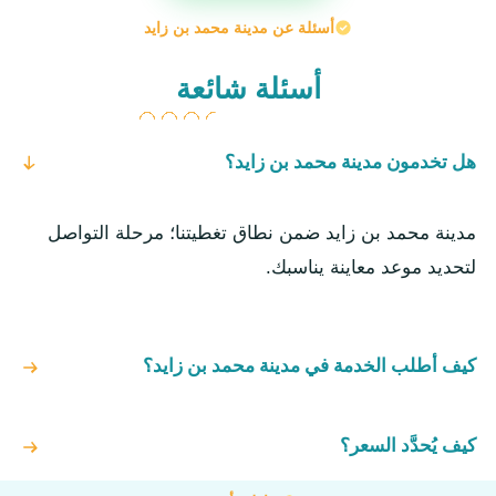
أسئلة عن مدينة محمد بن زايد
أسئلة شائعة
هل تخدمون مدينة محمد بن زايد؟
مدينة محمد بن زايد ضمن نطاق تغطيتنا؛ مرحلة التواصل
لتحديد موعد معاينة يناسبك.
كيف أطلب الخدمة في مدينة محمد بن زايد؟
كيف يُحدَّد السعر؟