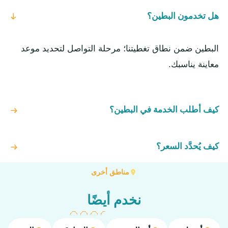
هل تخدمون البطين؟
البطين ضمن نطاق تغطيتنا؛ مرحلة التواصل لتحديد موعد
معاينة يناسبك.
كيف أطلب الخدمة في البطين؟
كيف يُحدَّد السعر؟
مناطق أخرى
نخدم أيضًا