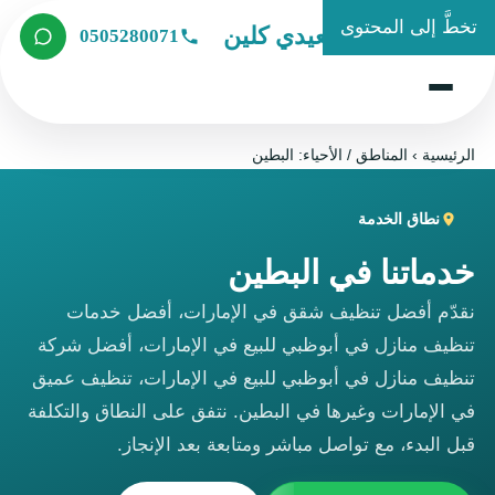
تخطَّ إلى المحتوى
شركة الصعيدي كلين
0505280071
الرئيسية
›
المناطق / الأحياء: البطين
نطاق الخدمة
خدماتنا في البطين
نقدّم أفضل تنظيف شقق في الإمارات، أفضل خدمات
تنظيف منازل في أبوظبي للبيع في الإمارات، أفضل شركة
تنظيف منازل في أبوظبي للبيع في الإمارات، تنظيف عميق
في الإمارات وغيرها في البطين. نتفق على النطاق والتكلفة
قبل البدء، مع تواصل مباشر ومتابعة بعد الإنجاز.