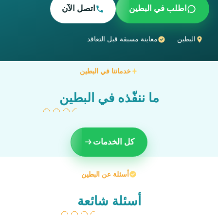
اطلب في البطين
اتصل الآن
البطين
معاينة مسبقة قبل التعاقد
خدماتنا في البطين
ما ننفّذه في البطين
كل الخدمات
أسئلة عن البطين
أسئلة شائعة