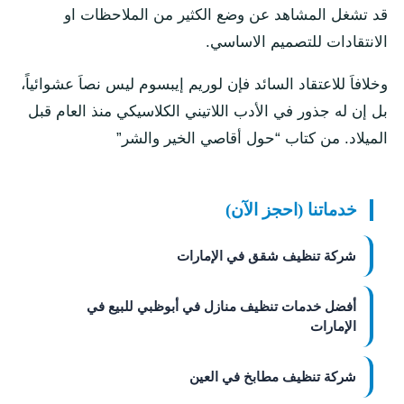
قد تشغل المشاهد عن وضع الكثير من الملاحظات او
الانتقادات للتصميم الاساسي.
وخلافاَ للاعتقاد السائد فإن لوريم إيبسوم ليس نصاَ عشوائياً،
بل إن له جذور في الأدب اللاتيني الكلاسيكي منذ العام قبل
الميلاد. من كتاب “حول أقاصي الخير والشر”
خدماتنا (احجز الآن)
شركة تنظيف شقق في الإمارات
أفضل خدمات تنظيف منازل في أبوظبي للبيع في
الإمارات
شركة تنظيف مطابخ في العين