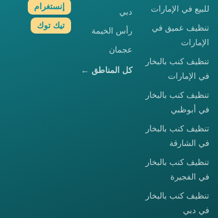
إنستغرام
للبيع في الإمارات
دبي
تيك توك
تنظيف عميق في
رأس الخيمة
الإمارات
عجمان
تنظيف كنب بالبخار
كل المناطق ←
في الإمارات
تنظيف كنب بالبخار
في أبوظبي
تنظيف كنب بالبخار
في الشارقة
تنظيف كنب بالبخار
في الفجيرة
تنظيف كنب بالبخار
في دبي